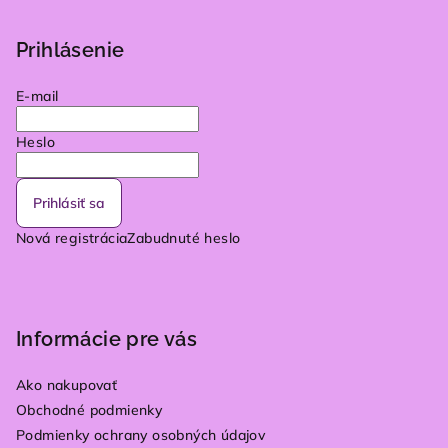
Prihlásenie
E-mail
Heslo
Prihlásiť sa
Nová registrácia
Zabudnuté heslo
Informácie pre vás
Ako nakupovať
Obchodné podmienky
Podmienky ochrany osobných údajov