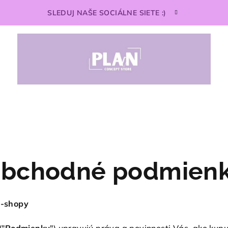
SLEDUJ NAŠE SOCIÁLNE SIETE :)
bchodné podmien
e-shopy