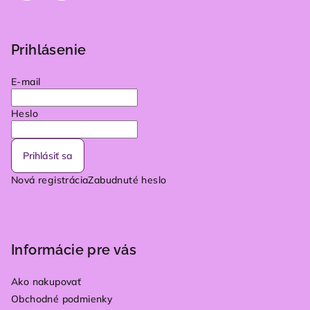
Prihlásenie
E-mail
Heslo
Prihlásiť sa
Nová registrácia
Zabudnuté heslo
Informácie pre vás
Ako nakupovať
Obchodné podmienky