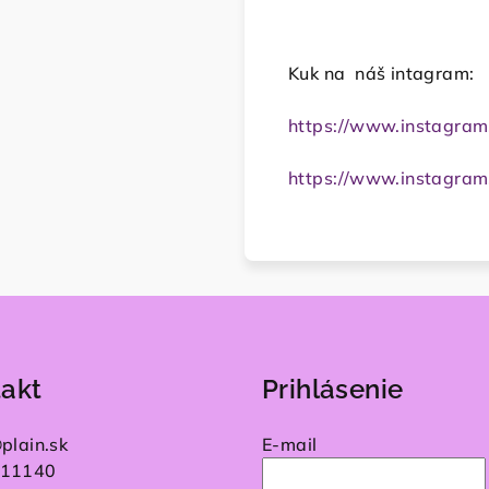
Kuk na náš intagram:
https://www.instagram
https://www.instagram
akt
Prihlásenie
@
plain.sk
E-mail
11140