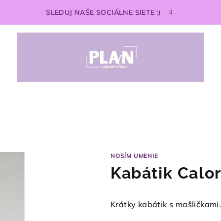
SLEDUJ NAŠE SOCIÁLNE SIETE :)
NOSÍM UMENIE
Kabátik Calor
Krátky kabátik s mašličkami