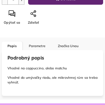
Opýtať sa
Zdieľať
Popis
Parametre
Značka
Unau
Podrobný popis
Vhodné na cappuccino, alebo matchu
Vhodné do umývačky riadu, ale mikrovlnnej rúre sa treba
vyhnúť.