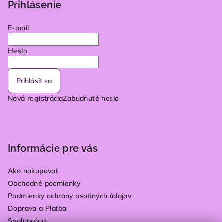
Prihlásenie
E-mail
Heslo
Prihlásiť sa
Nová registrácia
Zabudnuté heslo
Informácie pre vás
Ako nakupovať
Obchodné podmienky
Podmienky ochrany osobných údajov
Doprava a Platba
Spolupráca