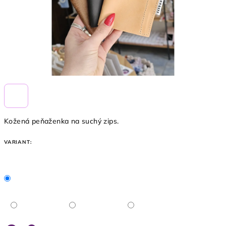
Kožená peňaženka na suchý zips.
VARIANT: