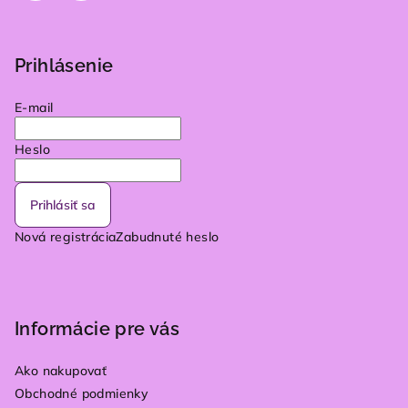
Prihlásenie
E-mail
Heslo
Prihlásiť sa
Nová registrácia
Zabudnuté heslo
Informácie pre vás
Ako nakupovať
Obchodné podmienky