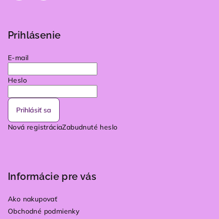
Prihlásenie
E-mail
Heslo
Prihlásiť sa
Nová registrácia
Zabudnuté heslo
Informácie pre vás
Ako nakupovať
Obchodné podmienky