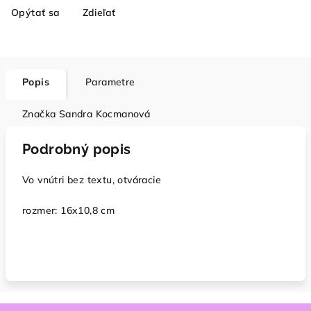
Opýtať sa
Zdieľať
Popis
Parametre
Značka
Sandra Kocmanová
Podrobný popis
Vo vnútri bez textu, otváracie
rozmer: 16x10,8 cm