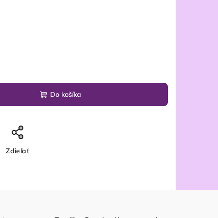
Do košíka
Zdieľať