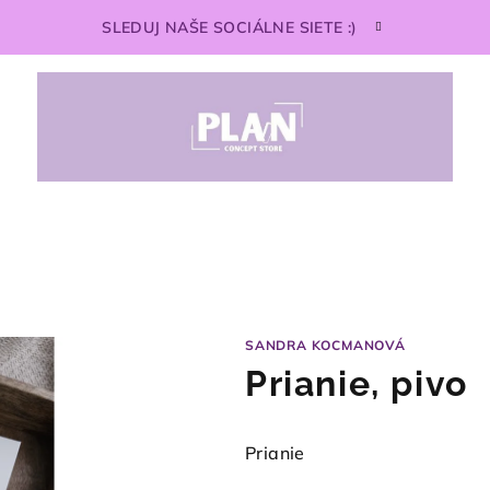
SLEDUJ NAŠE SOCIÁLNE SIETE :)
SANDRA KOCMANOVÁ
Prianie, pivo
Prianie