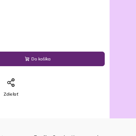
Do košíka
Zdieľať