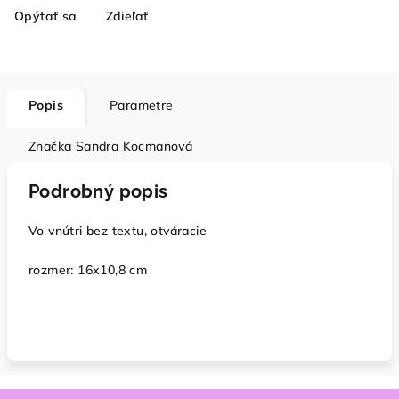
Opýtať sa
Zdieľať
Popis
Parametre
Značka
Sandra Kocmanová
Podrobný popis
Vo vnútri bez textu, otváracie
rozmer: 16x10,8 cm