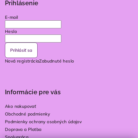
Prihlásenie
E-mail
Heslo
Prihlásiť sa
Nová registrácia
Zabudnuté heslo
Informácie pre vás
Ako nakupovať
Obchodné podmienky
Podmienky ochrany osobných údajov
Doprava a Platba
Spolupráca