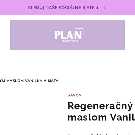
SLEDUJ NAŠE SOCIÁLNE SIETE :)
ÝM MASLOM VANILKA A MÄTA
SAVON
Regeneračný
maslom Vanil