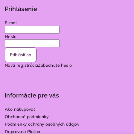
Prihlásenie
E-mail
Heslo
Prihlásiť sa
Nová registrácia
Zabudnuté heslo
Informácie pre vás
Ako nakupovať
Obchodné podmienky
Podmienky ochrany osobných údajov
Doprava a Platba