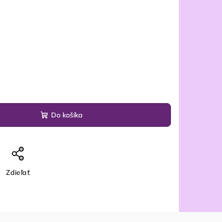
Do košíka
Zdieľať