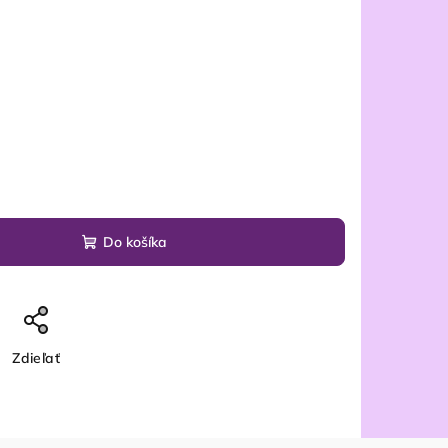
Do košíka
Zdieľať