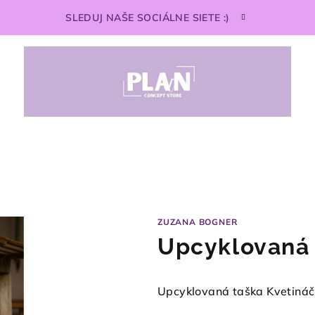
SLEDUJ NAŠE SOCIÁLNE SIETE :)
ZUZANA BOGNER
Upcyklovaná 
Upcyklovaná taška Kvetináč