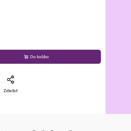
Do košíka
Zdieľať