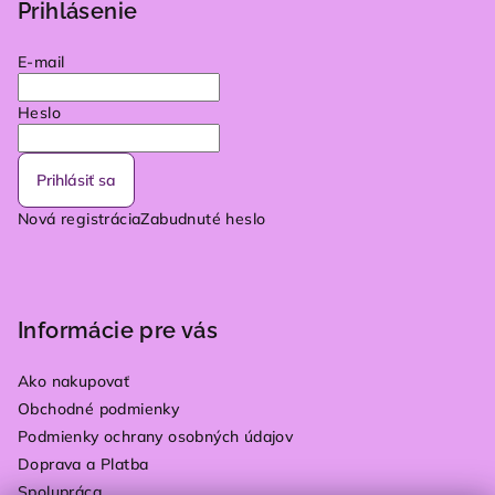
Prihlásenie
E-mail
Heslo
Prihlásiť sa
Nová registrácia
Zabudnuté heslo
Informácie pre vás
Ako nakupovať
Obchodné podmienky
Podmienky ochrany osobných údajov
Doprava a Platba
Spolupráca