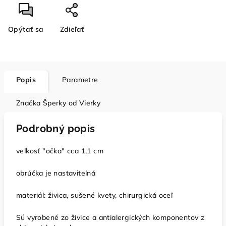
Opýtať sa
Zdieľať
Popis
Parametre
Značka
Šperky od Vierky
Podrobný popis
veľkosť "očka" cca 1,1 cm
obrúčka je nastaviteľná
materiál: živica, sušené kvety, chirurgická oceľ
Sú vyrobené zo živice a antialergických komponentov z