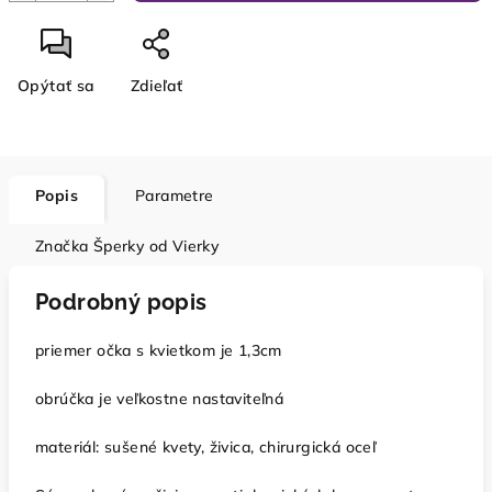
Opýtať sa
Zdieľať
Popis
Parametre
Značka
Šperky od Vierky
Podrobný popis
priemer očka s kvietkom je 1,3cm
obrúčka je veľkostne nastaviteľná
materiál: sušené kvety, živica, chirurgická oceľ