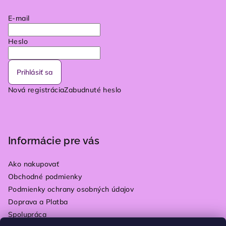
E-mail
Heslo
Prihlásiť sa
Nová registrácia
Zabudnuté heslo
Informácie pre vás
Ako nakupovať
Obchodné podmienky
Podmienky ochrany osobných údajov
Doprava a Platba
Spolupráca