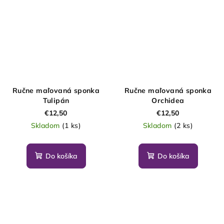
Ručne maľovaná sponka
Ručne maľovaná sponka
Tulipán
Orchidea
€12,50
€12,50
Skladom
(1 ks)
Skladom
(2 ks)
Do košíka
Do košíka