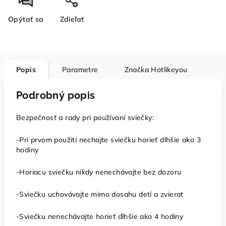
Opýtať sa
Zdieľať
Popis
Parametre
Značka
Hotlikeyou
Podrobný popis
Bezpečnosť a rady pri používaní sviečky:
-Pri prvom použití nechajte sviečku horieť dlhšie ako 3
hodiny
-Horiacu sviečku nikdy nenechávajte bez dozoru
-Sviečku uchovávajte mimo dosahu detí a zvierat
-Sviečku nenechávajte horieť dlhšie ako 4 hodiny