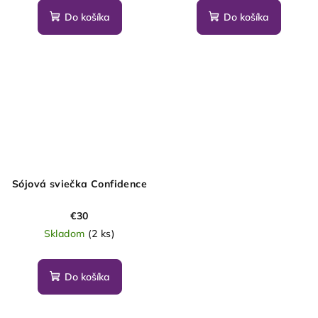
Do košíka
Do košíka
Sójová sviečka Confidence
€30
Skladom
(2 ks)
Do košíka