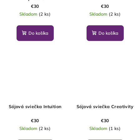
€30
€30
Skladom
(2 ks)
Skladom
(2 ks)
Do košíka
Do košíka
Sójová sviečka Intuition
Sójová sviečka Creativity
€30
€30
Skladom
(2 ks)
Skladom
(1 ks)